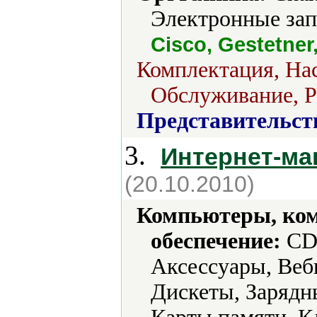
Электронные зап
Cisco, Gestetne
Комплектация, Нас
Обслуживание, Р
Представительст
3.
Интернет-ма
(20.10.2010)
Компьютеры, ко
обеспечение:
CD-
Аксессуары, Веб
Дискеты, Зарядн