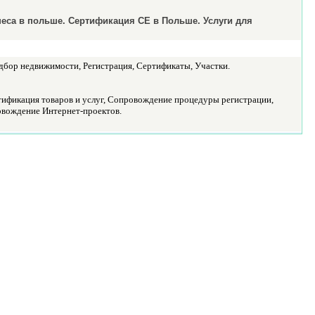
неса в польше. Сертификация СЕ в Польше. Услуги для
дбор недвижимости, Регистрация, Сертификаты, Участки.
тификация товаров и услуг, Сопровождение процедуры регистрации,
овождение Интернет-проектов.