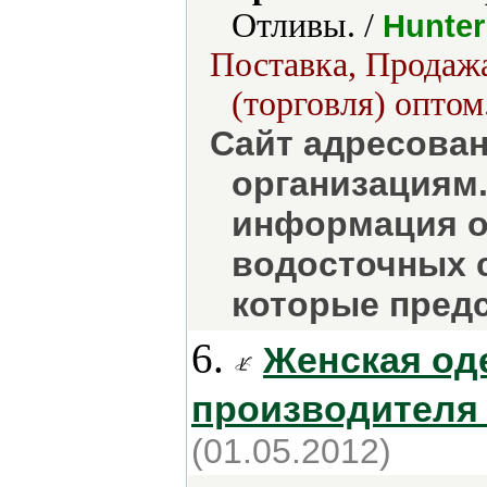
Отливы. /
Hunter
Поставка, Продажа
(торговля) оптом
Сайт адресован
организациям.
информация о
водосточных с
которые предс
6.
Женская од
производителя
(01.05.2012)