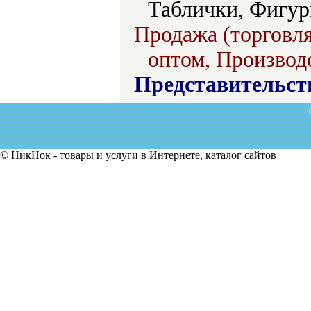
Таблички, Фигур
Продажа (торговля
оптом, Производс
Представительст
© НикНок - товары и услуги в Интернете, каталог сайтов