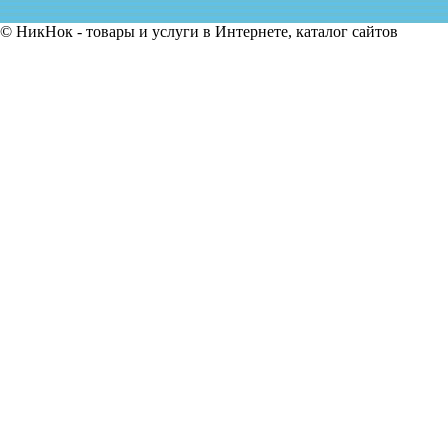
© НикНок - товары и услуги в Интернете, каталог сайтов