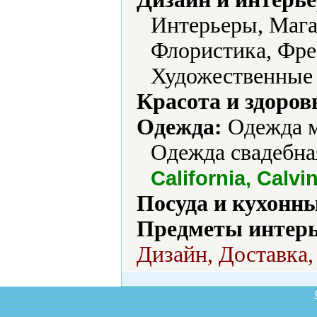
Интерьеры, Мага
Флористика, Фре
Художественные 
Красота и здоров
Одежда:
Одежда м
Одежда свадебна
California, Calvin
Посуда и кухонн
Предметы интерь
Дизайн, Доставка,