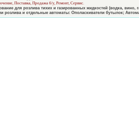
чение, Поставка, Продажа б/у, Ремонт, Сервис.
вание для розлива тихих и газированных жидкостей (водка, вино, 
и розлива и отдельные автоматы: Ополаскиватели бутылок; Автом