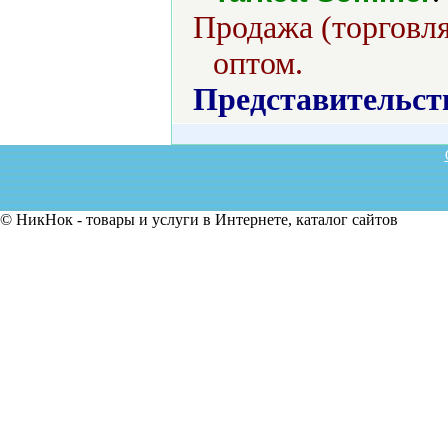
Продажа (торговля
оптом.
Представительст
© НикНок - товары и услуги в Интернете, каталог сайтов