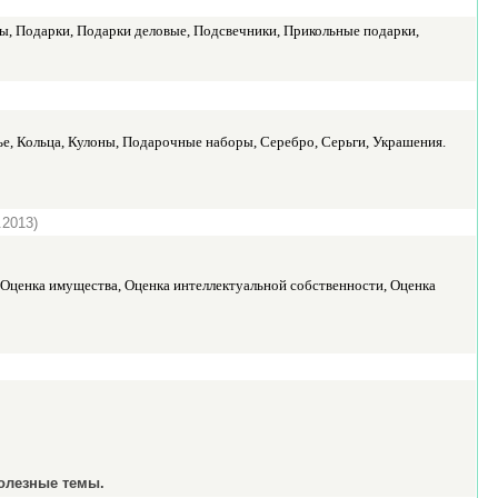
ы, Подарки, Подарки деловые, Подсвечники, Прикольные подарки,
ье, Кольца, Кулоны, Подарочные наборы, Серебро, Серьги, Украшения.
.2013)
, Оценка имущества, Оценка интеллектуальной собственности, Оценка
олезные темы.