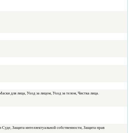
ки для лица, Уход за лицом, Уход за телом, Чистка лица.
 Суде, Защита интеллектуальной собственности, Защита прав