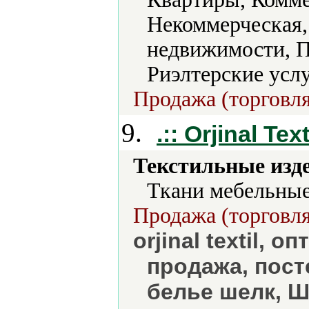
Некоммерческая,
недвижимости, 
Риэлтерские услу
Продажа (торговля
9.
.:: Orjinal Texti
Текстильные изд
Ткани мебельные
Продажа (торговля
orjinal textil, 
продажа, пост
белье шелк, Ш