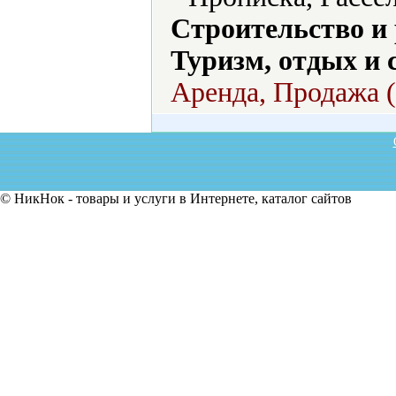
Строительство и
Туризм, отдых и 
Аренда, Продажа (
© НикНок - товары и услуги в Интернете, каталог сайтов