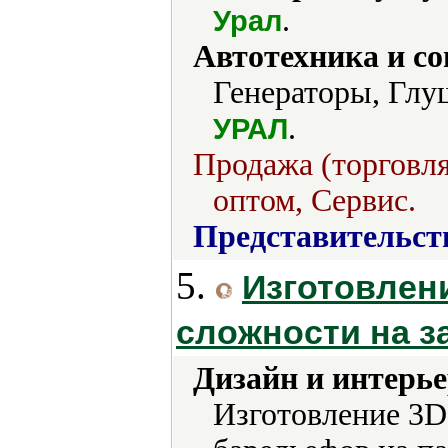
.
Урал
Автотехника и с
Генераторы, Глу
.
УРАЛ
Продажа (торговля
оптом, Сервис.
Представительст
5.
Изготовлен
сложности на з
Дизайн и интерье
Изготовление 3D