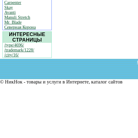
Carpenter
Skay
Avanti
Manuli Stretch
Mr. Blade
Северная Корона
ИНТЕРЕСНЫЕ
СТРАНИЦЫ
/type/4696/
/trademark/1228/
/city/16/
© НикНок - товары и услуги в Интернете, каталог сайтов