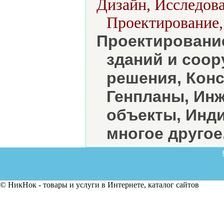
Дизайн, Исследова
Проектирование,
Проектировани
зданий и соо
решения, Кон
Генпланы, Ин
объекты, Инд
многое другое
© НикНок - товары и услуги в Интернете, каталог сайтов