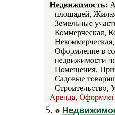
Недвижимость:
А
площадей, Жилая
Земельные участ
Коммерческая, К
Некоммерческая,
Оформление в со
недвижимости по
Помещения, Прив
Садовые товарищ
Строительство, 
Аренда, Оформлен
5.
Недвижимос