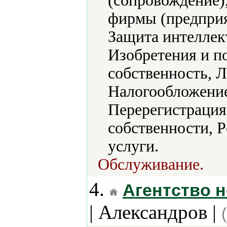
(сопровождение)
фирмы (предприя
Защита интеллек
Изобретения и п
собственность, 
Налогообложени
Перерегистрация
собственности, 
услуги.
Обслуживание.
4.
Агентство 
| Александров |