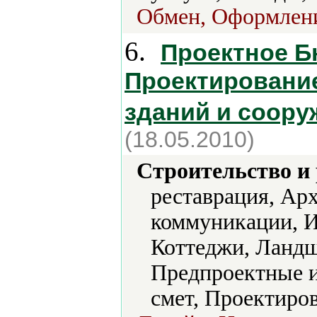
Обмен, Оформлен
6.
Проектное Б
Проектировани
зданий и соору
(18.05.2010)
Строительство и
реставрация, Ар
коммуникации, 
Коттеджи, Ланд
Предпроектные и
смет, Проектиро