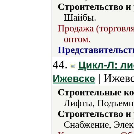
Строительство и
Шайбы.
Продажа (торговля
оптом.
Представительст
44.
Цикл-Л: л
| Ижевс
Ижевске
Строительные ко
Лифты, Подъемно
Строительство и
Снабжение, Элек