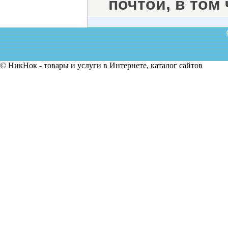
почтой, в том
© НикНок - товары и услуги в Интернете, каталог сайтов