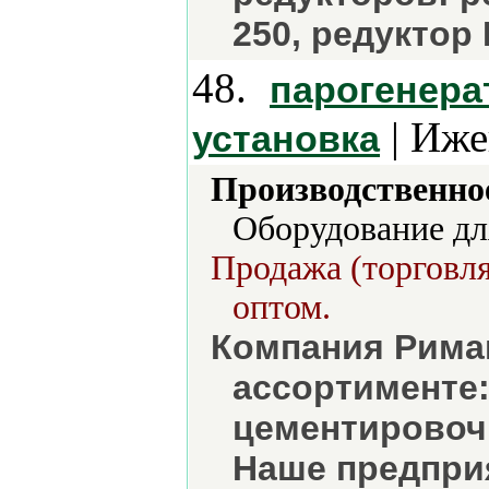
250, редуктор 
48.
парогенера
| Иже
установка
Производственно
Оборудование дл
Продажа (торговля
оптом.
Компания Рима
ассортименте:
цементировочн
Наше предпри