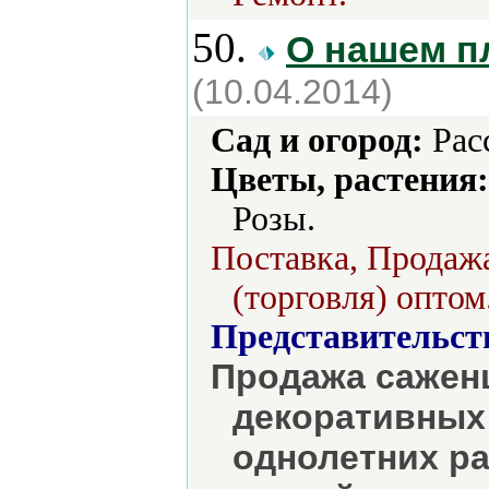
50.
О нашем п
(10.04.2014)
Сад и огород:
Рас
Цветы, растения:
Розы.
Поставка, Продажа
(торговля) оптом
Представительст
Продажа саженц
декоративных
однолетних ра