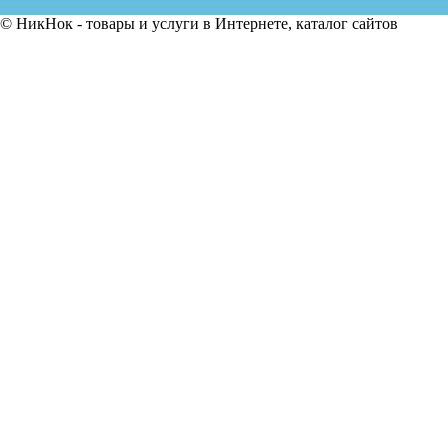
© НикНок - товары и услуги в Интернете, каталог сайтов