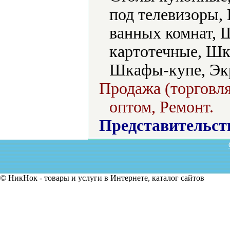
под телевизоры
ванных комнат,
картотечные, Ш
Шкафы-купе, Эк
Продажа (торговля
оптом, Ремонт.
Представительст
© НикНок - товары и услуги в Интернете, каталог сайтов