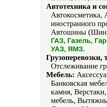
Автотехника и с
Автокосметика, 
иностранного пр
Автошины (Шины
ГАЗ, Газель, Га
.
УАЗ, ЯМЗ
Грузоперевозки, 
Отслеживание гр
Мебель:
Аксессуа
Банковская мебел
камня, Верстаки
мебель, Вытяжны