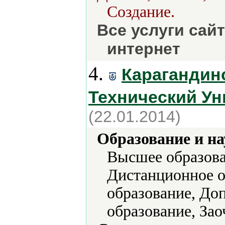
Создание.
Все услуги сай
интернет
4.
Карагандин
Технический Ун
(22.01.2014)
Образование и на
Высшее образова
Дистанционное о
образование, До
образование, Зао