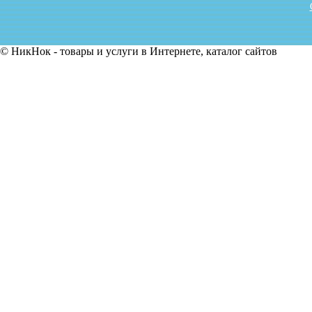
© НикНок - товары и услуги в Интернете, каталог сайтов