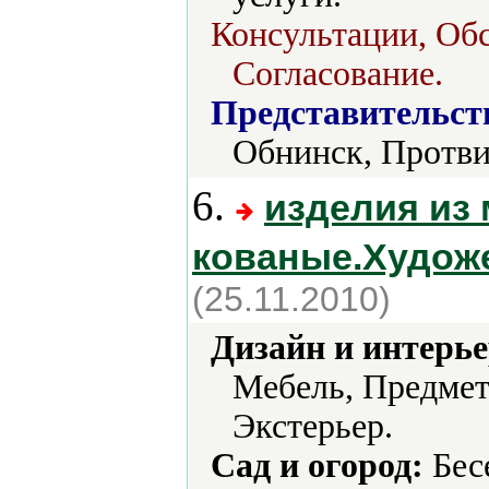
Консультации, Обс
Согласование.
Представительст
Обнинск, Протви
6.
изделия из
кованые.Художе
(25.11.2010)
Дизайн и интерье
Мебель, Предмет
Экстерьер.
Сад и огород:
Бес