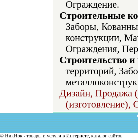
Ограждение.
Строительные ко
Заборы, Кованны
конструкции, Ма
Ограждения, Пер
Строительство и
территорий, Заб
металлоконструк
Дизайн, Продажа (
(изготовление), 
© НикНок - товары и услуги в Интернете, каталог сайтов