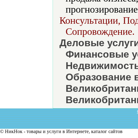
прогнозирование
Консультации, Под
Сопровождение.
Деловые услуг
Финансовые у
Недвижимость
Образование 
Великобритан
Великобритан
© НикНок - товары и услуги в Интернете, каталог сайтов