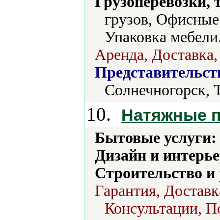
Грузоперевозки, 
грузов, Офисные 
Упаковка мебели
Аренда, Доставка,
Представительст
Солнечногорск, 
10.
Натяжные 
Бытовые услуги:
Дизайн и интерье
Строительство и
Гарантия, Доставк
Консультации, П