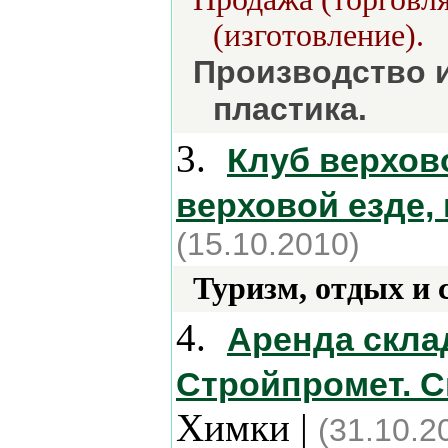
(изготовление).
Производство и
пластика.
3.
Клуб верхов
верховой езде,
(15.10.2010)
Туризм, отдых и 
4.
Аренда скла
Стройпромет. С
Химки |
(31.10.2