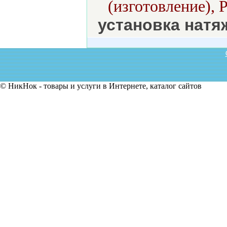
(изготовление), 
установка натя
© НикНок - товары и услуги в Интернете, каталог сайтов