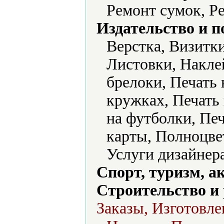
Ремонт сумок, Р
Издательство и 
Верстка, Визитк
Листовки, Накле
брелоки, Печать
кружках, Печать 
на футболки, Пе
карты, Полноцве
Услуги дизайнера
Спорт, туризм, а
Строительство и
Заказы, Изготовле