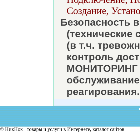
Создание, Устано
Безопасность в
(технические 
(в т.ч. трево
контроль дост
МОНИТОРИНГ о
обслуживание.
реагирования.
© НикНок - товары и услуги в Интернете, каталог сайтов