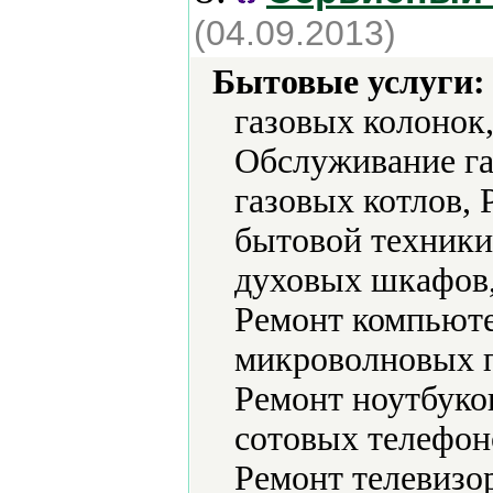
(04.09.2013)
Бытовые услуги:
газовых колонок,
Обслуживание га
газовых котлов, 
бытовой техники
духовых шкафов,
Ремонт компьюте
микроволновых п
Ремонт ноутбуко
сотовых телефон
Ремонт телевизо