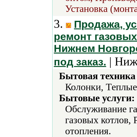
Установка (монт
3.
Продажа, ус
ремонт газовых
Нижнем Новгоро
| Ниж
под заказ.
Бытовая техника 
Колонки, Теплые
Бытовые услуги:
Обслуживание га
газовых котлов, 
отопления.