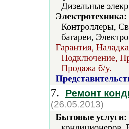
Дизельные элекр
Электротехника:
Контроллеры, Св
батареи, Электр
Гарантия, Наладка
Подключение, Пр
Продажа б/у.
Представительст
7.
Ремонт кон
(26.05.2013)
Бытовые услуги:
кондиционеров, 