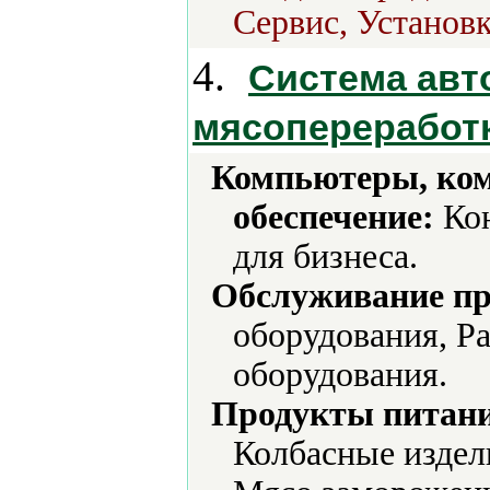
Сервис, Установк
4.
Система авт
мясопереработ
Компьютеры, ко
обеспечение:
Кон
для бизнеса.
Обслуживание пр
оборудования, Р
оборудования.
Продукты питани
Колбасные издел