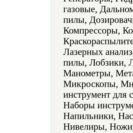
газовые, Дально
пилы, Дозировач
Компрессоры, Ко
Краскораспылите
Лазерных анализ
пилы, Лобзики, 
Манометры, Мет
Микроскопы, Мн
инструмент для 
Наборы инструме
Напильники, Нас
Нивелиры, Ножи