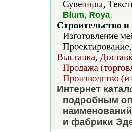
Сувениры, Текст
.
Blum, Roya
Строительство и
Изготовление ме
Проектирование,
Выставка, Доставк
Продажа (торговл
Производство (из
Интернет катал
подробным оп
наименований
и фабрики Эде