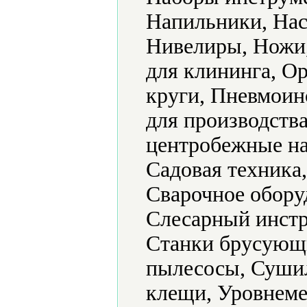
Напильники, Нас
Нивелиры, Ножи
для клининга, О
круги, Пневмоин
для производств
центробежные на
Садовая техника
Сварочное обору
Слесарный инстр
Станки брусующ
пылесосы, Суши
клещи, Уровнеме