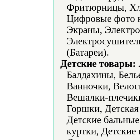
Фритюрницы, Хл
Цифровые фото 
Экраны, Электро
Электросушители
(Батареи).
Детские товары:
Балдахины, Белье
Ванночки, Велос
Вешалки-плечик
Горшки, Детская
Детские бальные 
куртки, Детские 