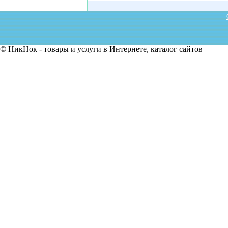
© НикНок - товары и услуги в Интернете, каталог сайтов