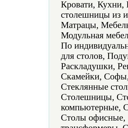
Кровати, Кухни,
столешницы из и
Матрацы, Мебель
Модульная мебел
По индивидуальн
для столов, Под
Раскладушки, Ре
Скамейки, Софы,
Стеклянные стол
Столешницы, Ст
компьютерные, С
Столы офисные,
трансформеры, С