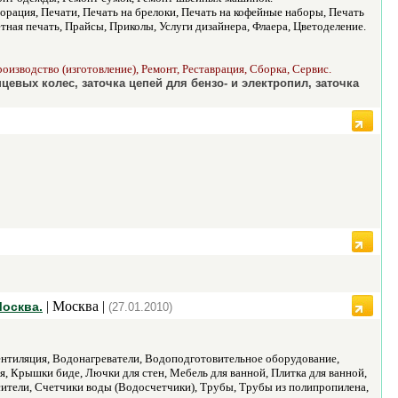
орация, Печати, Печать на брелоки, Печать на кофейные наборы, Печать
тная печать, Прайсы, Приколы, Услуги дизайнера, Флаера, Цветоделение.
оизводство (изготовление), Ремонт, Реставрация, Сборка, Сервис.
цевых колес, заточка цепей для бензо- и электропил, заточка
| Москва |
Москва.
(27.01.2010)
нтиляция, Водонагреватели, Водоподготовительное оборудование,
Крышки биде, Лючки для стен, Мебель для ванной, Плитка для ванной,
ители, Счетчики воды (Водосчетчики), Трубы, Трубы из полипропилена,