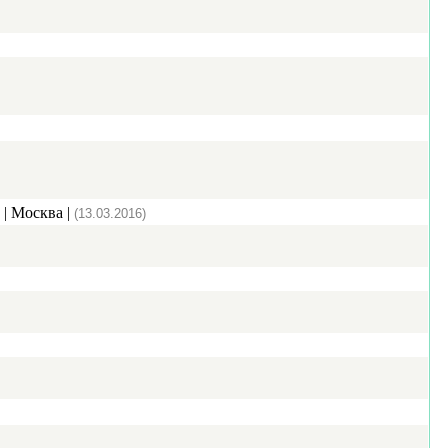
| Москва |
(13.03.2016)