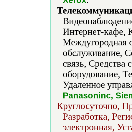
Телекоммуникаци
Видеонаблюдение
Интернет-кафе, 
Междугородная с
обслуживание, С
связь, Средства
оборудование, Т
Удаленное управ
Panasoninc, Sie
Круглосуточно, Пр
Разработка, Реги
электронная, Уст