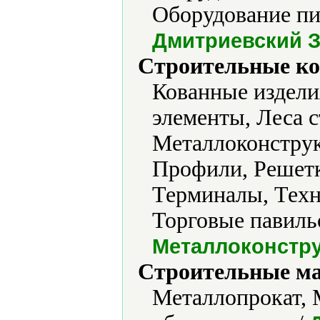
Оборудование п
Дмитриевский 
Строительные ко
Кованные издели
элементы, Леса 
Металлоконструк
Профили, Решетк
Терминалы, Техн
Торговые павиль
Металлоконстр
Строительные м
Металлопрокат, 