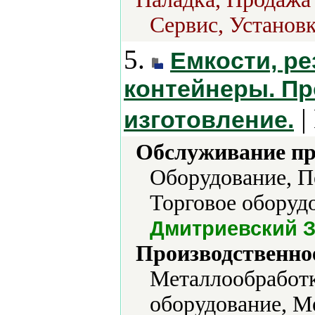
Сервис, Установк
5.
Емкости, ре
контейнеры. Пр
|
изготовление.
Обслуживание пр
Оборудование, П
Торговое оборудо
Дмитриевский 
Производственно
Металлообработ
оборудование, М