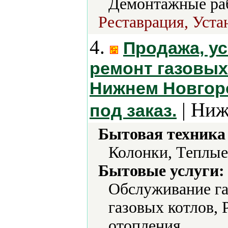
Демонтажные ра
Реставрация, Уста
4.
Продажа, ус
ремонт газовых
Нижнем Новгоро
| Ниж
под заказ.
Бытовая техника 
Колонки, Теплые
Бытовые услуги:
Обслуживание га
газовых котлов, 
отопления.