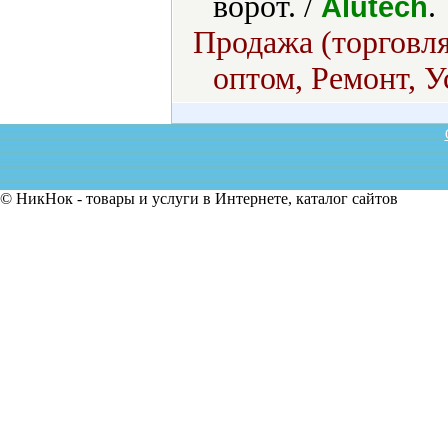
ворот. /
.
Alutech
Продажа (торговля
оптом, Ремонт, У
© НикНок - товары и услуги в Интернете, каталог сайтов