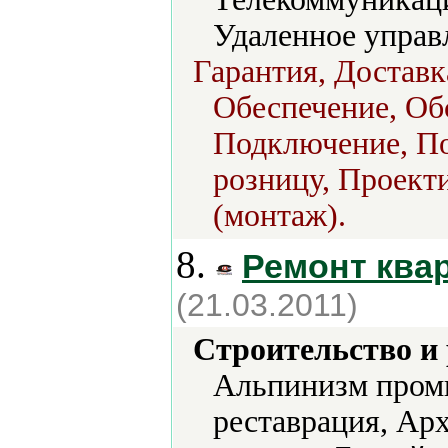
Удаленное управ
Гарантия, Доставк
Обеспечение, Об
Подключение, По
розницу, Проект
(монтаж).
8.
Ремонт ква
(21.03.2011)
Строительство и
Альпинизм пром
реставрация, Ар